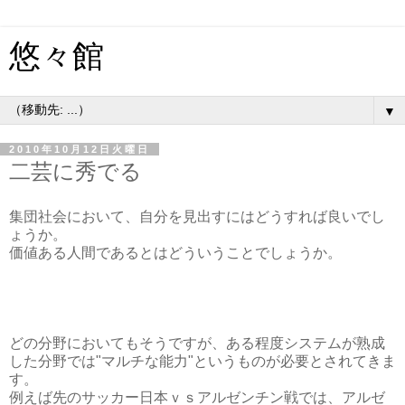
悠々館
▼
2010年10月12日火曜日
二芸に秀でる
集団社会において、自分を見出すにはどうすれば良いでし
ょうか。
価値ある人間であるとはどういうことでしょうか。
どの分野においてもそうですが、ある程度システムが熟成
した分野では"マルチな能力"というものが必要とされてきま
す。
例えば先のサッカー日本ｖｓアルゼンチン戦では、アルゼ