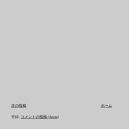
次の投稿
ホーム
登録:
コメントの投稿 (Atom)