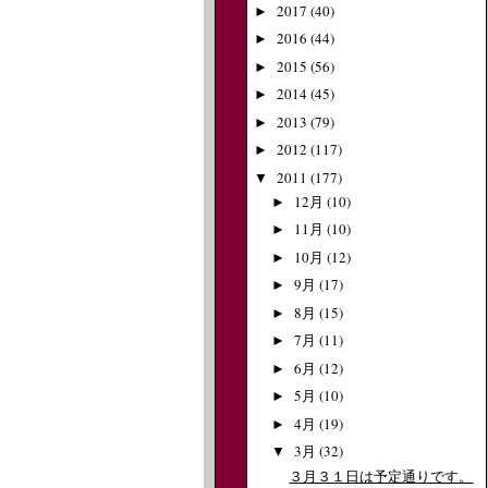
2017
(40)
►
2016
(44)
►
2015
(56)
►
2014
(45)
►
2013
(79)
►
2012
(117)
►
2011
(177)
▼
12月
(10)
►
11月
(10)
►
10月
(12)
►
9月
(17)
►
8月
(15)
►
7月
(11)
►
6月
(12)
►
5月
(10)
►
4月
(19)
►
3月
(32)
▼
３月３１日は予定通りです。