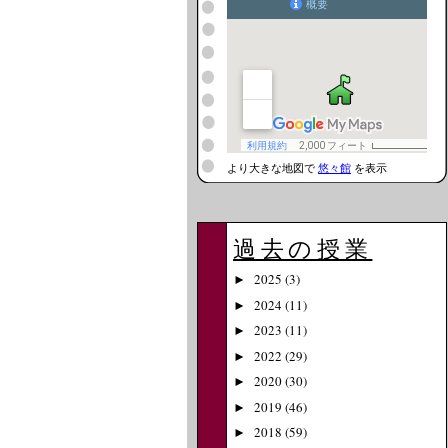
より大きな地図で
悠々館
を表示
過去の授業
2025
(3)
►
2024
(11)
►
2023
(11)
►
2022
(29)
►
2020
(30)
►
2019
(46)
►
2018
(59)
►