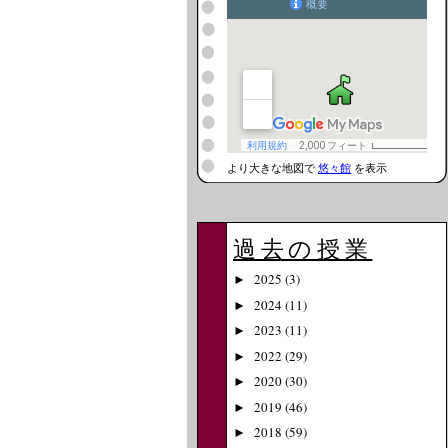
より大きな地図で
悠々館
を表示
過去の授業
2025
(3)
►
2024
(11)
►
2023
(11)
►
2022
(29)
►
2020
(30)
►
2019
(46)
►
2018
(59)
►