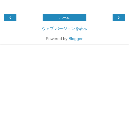
‹
›
ホーム
ウェブ バージョンを表示
Powered by
Blogger
.