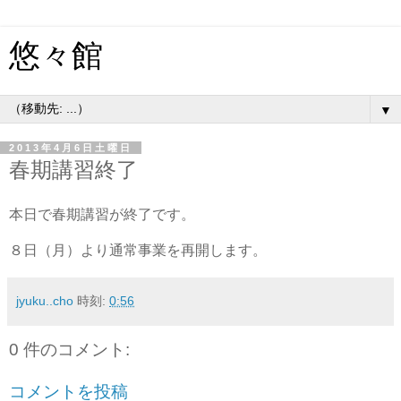
悠々館
▼
2013年4月6日土曜日
春期講習終了
本日で春期講習が終了です。
８日（月）より通常事業を再開します。
jyuku..cho
時刻:
0:56
0 件のコメント:
コメントを投稿