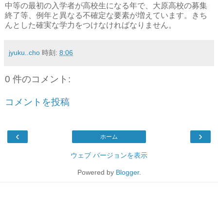
中等の最初の入学者が高校生になる年で、大原高校の募集
終了等、例年と異なる不確定な要素が増えています。きち
んとした確実な学力をつけなければなりません。
jyuku..cho
時刻:
8:06
0 件のコメント:
コメントを投稿
‹
›
ホーム
ウェブ バージョンを表示
Powered by
Blogger
.