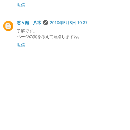
返信
悠々館 八木
2010年5月8日 10:37
了解です。
ページの案を考えて連絡しますね。
返信