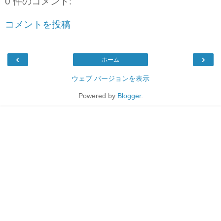
0 件のコメント:
コメントを投稿
‹
›
ホーム
ウェブ バージョンを表示
Powered by
Blogger
.