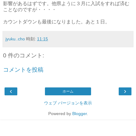
影響があるはずです。他県ように３月に入試をすれば済む
ことなのですが・・・・
カウントダウンも最後になりました。あと１日。
jyuku..cho
時刻:
11:15
0 件のコメント:
コメントを投稿
‹
›
ホーム
ウェブ バージョンを表示
Powered by
Blogger
.