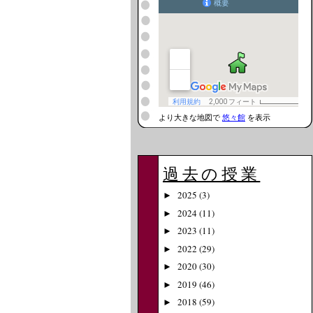
より大きな地図で
悠々館
を表示
過去の授業
2025
(3)
►
2024
(11)
►
2023
(11)
►
2022
(29)
►
2020
(30)
►
2019
(46)
►
2018
(59)
►