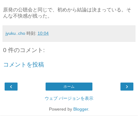
原発の公聴会と同じで、初めから結論は決まっている。そ
んな不快感が残った。
jyuku..cho
時刻:
10:04
0 件のコメント:
コメントを投稿
‹
›
ホーム
ウェブ バージョンを表示
Powered by
Blogger
.