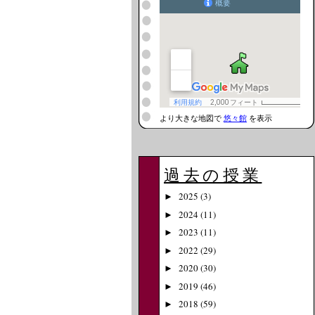
より大きな地図で
悠々館
を表示
過去の授業
2025
(3)
►
2024
(11)
►
2023
(11)
►
2022
(29)
►
2020
(30)
►
2019
(46)
►
2018
(59)
►