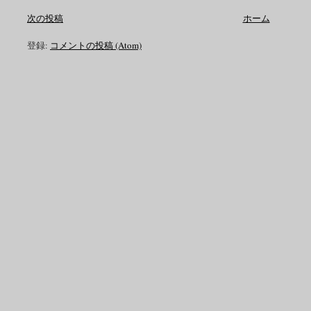
次の投稿
ホーム
登録:
コメントの投稿 (Atom)