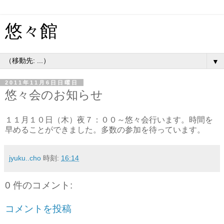
悠々館
▼
2011年11月6日日曜日
悠々会のお知らせ
１１月１０日（木）夜７：００～悠々会行います。時間を
早めることができました。多数の参加を待っています。
jyuku..cho
時刻:
16:14
0 件のコメント:
コメントを投稿