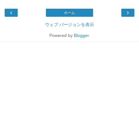
‹
›
ホーム
ウェブ バージョンを表示
Powered by
Blogger
.