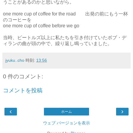
うことがあるのかと思いながら。
one more cup of coffee for the road 出発の前にもう一杯
のコーヒーを
one more cup of coffee before we go
当時、ビートルズ以上に私たちを引き付けていたボブ・デ
ィランの曲が頭の中で、繰り返し鳴っていました。
jyuku..cho
時刻:
13:56
0 件のコメント:
コメントを投稿
‹
›
ホーム
ウェブ バージョンを表示