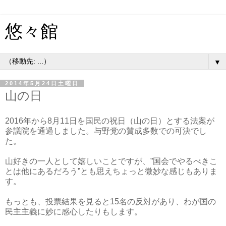
悠々館
▼
2014年5月24日土曜日
山の日
2016年から8月11日を国民の祝日（山の日）とする法案が
参議院を通過しました。与野党の賛成多数での可決でし
た。
山好きの一人として嬉しいことですが、”国会でやるべきこ
とは他にあるだろう”とも思えちょっと微妙な感じもありま
す。
もっとも、投票結果を見ると15名の反対があり、わが国の
民主主義に妙に感心したりもします。