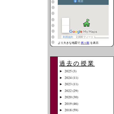
より大きな地図で
悠々館
を表示
過去の授業
2025
(3)
►
2024
(11)
►
2023
(11)
►
2022
(29)
►
2020
(30)
►
2019
(46)
►
2018
(59)
►