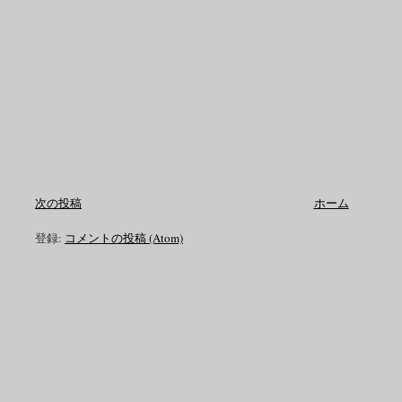
次の投稿
ホーム
登録:
コメントの投稿 (Atom)