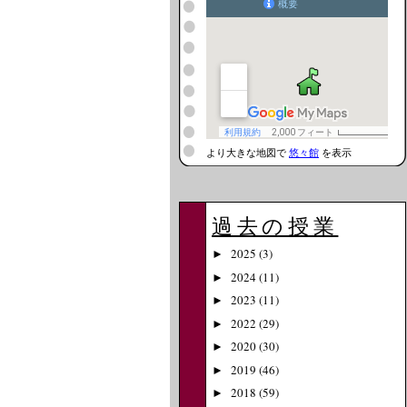
より大きな地図で
悠々館
を表示
過去の授業
2025
(3)
►
2024
(11)
►
2023
(11)
►
2022
(29)
►
2020
(30)
►
2019
(46)
►
2018
(59)
►