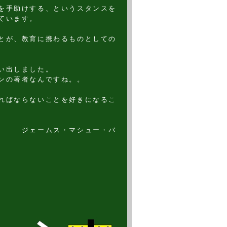
を手助けする、というスタンスを
ています。
とが、教育に携わるものとしての
い出しました。
ンの著者なんですね。。
ればならないことを好きになるこ
シュー・バ