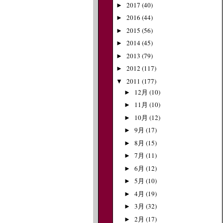
2017
(40)
►
2016
(44)
►
2015
(56)
►
2014
(45)
►
2013
(79)
►
2012
(117)
►
2011
(177)
▼
12月
(10)
►
11月
(10)
►
10月
(12)
►
9月
(17)
►
8月
(15)
►
7月
(11)
►
6月
(12)
►
5月
(10)
►
4月
(19)
►
3月
(32)
►
2月
(17)
►