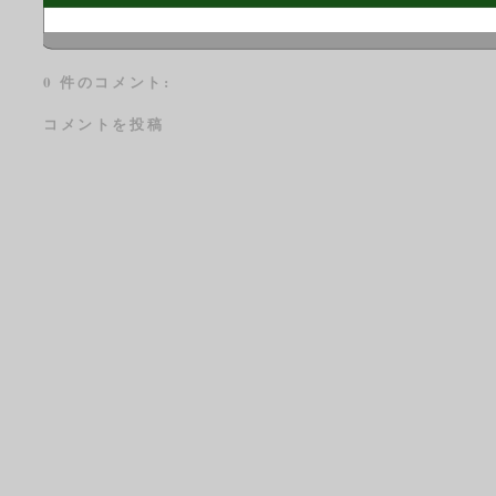
0 件のコメント:
コメントを投稿