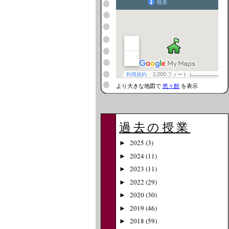
より大きな地図で
悠々館
を表示
過去の授業
2025
(3)
►
2024
(11)
►
2023
(11)
►
2022
(29)
►
2020
(30)
►
2019
(46)
►
2018
(59)
►