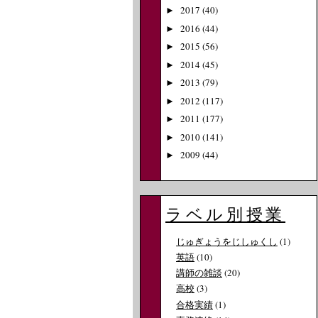
2017
(40)
►
2016
(44)
►
2015
(56)
►
2014
(45)
►
2013
(79)
►
2012
(117)
►
2011
(177)
►
2010
(141)
►
2009
(44)
►
ラベル別授業
じゅぎょうをじしゅくし
(1)
英語
(10)
講師の雑談
(20)
高校
(3)
合格実績
(1)