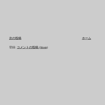
次の投稿
ホーム
登録:
コメントの投稿 (Atom)