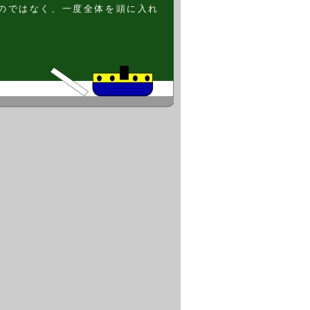
のではなく、一度全体を頭に入れ