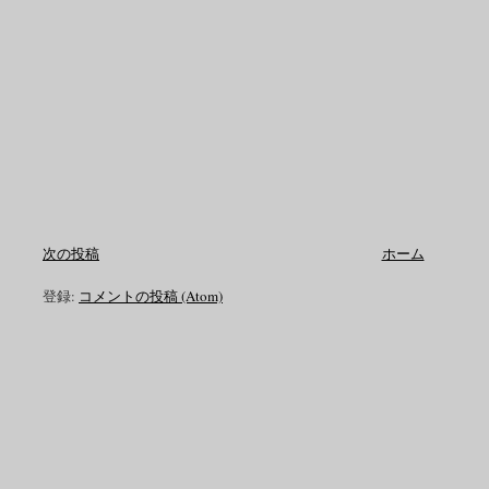
次の投稿
ホーム
登録:
コメントの投稿 (Atom)