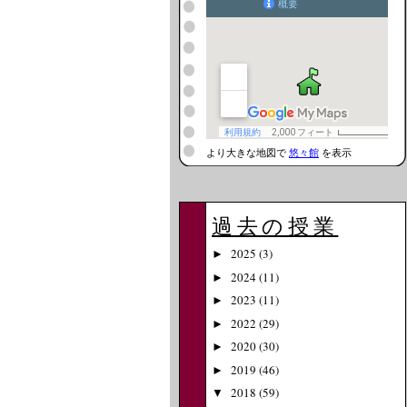
より大きな地図で
悠々館
を表示
過去の授業
2025
(3)
►
2024
(11)
►
2023
(11)
►
2022
(29)
►
2020
(30)
►
2019
(46)
►
2018
(59)
▼