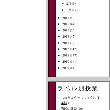
2月
(3)
►
1月
(2)
►
2017
(40)
►
2016
(44)
►
2015
(56)
►
2014
(45)
►
2013
(79)
►
2012
(117)
►
2011
(177)
►
2010
(141)
►
2009
(44)
►
ラベル別授業
じゅぎょうをじしゅくし
(1)
英語
(10)
講師の雑談
(20)