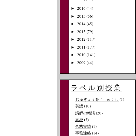
2016
(44)
►
2015
(56)
►
2014
(45)
►
2013
(79)
►
2012
(117)
►
2011
(177)
►
2010
(141)
►
2009
(44)
►
ラベル別授業
じゅぎょうをじしゅくし
(1)
英語
(10)
講師の雑談
(20)
高校
(3)
合格実績
(1)
事務連絡
(14)