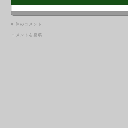
0 件のコメント:
コメントを投稿