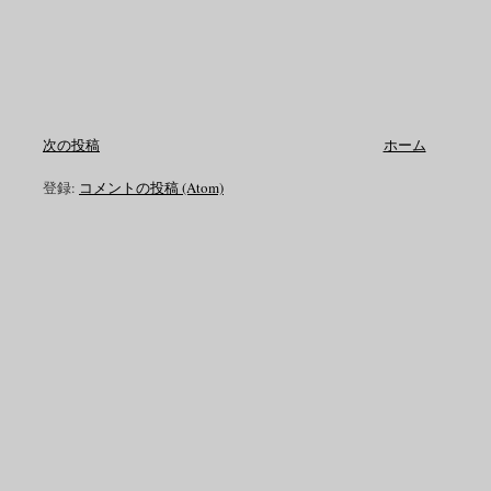
次の投稿
ホーム
登録:
コメントの投稿 (Atom)