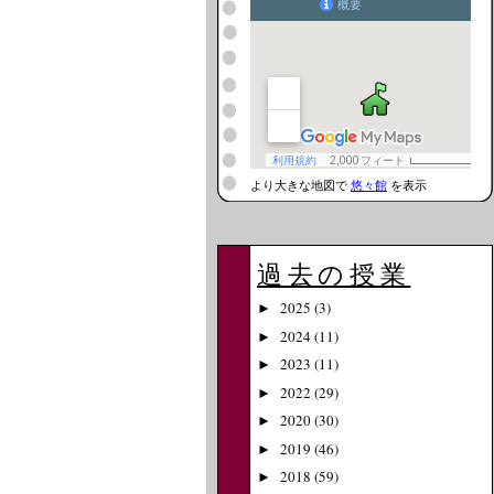
より大きな地図で
悠々館
を表示
過去の授業
2025
(3)
►
2024
(11)
►
2023
(11)
►
2022
(29)
►
2020
(30)
►
2019
(46)
►
2018
(59)
►