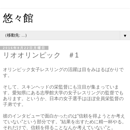
悠々館
▼
2016年8月22日月曜日
リオオリンピック ＃1
オリンピック女子レスリングの活躍は目をみはるばかりで
す。
そして、スキンヘッドの栄監督にも注目が集まっていま
す。愛知県にある志學館大学の女子レスリングの監督でも
あります。というか、日本の女子選手はほぼ全員栄監督の
子弟です。
彼のインタビューで面白かったのは”信頼を得ようとか考え
ていない”という部分です。”結果を出すために精一杯やる。
それだけで、信頼を得ることなんか考えていない”と。