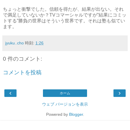
ちょっと衝撃でした。信頼を得たが、結果が出ない。それ
で満足していないか？TVコマーシャルですが”結果にコミッ
トする”勝負の世界はそういう世界です。それは塾も似てい
ます。
jyuku..cho
時刻:
1:26
0 件のコメント:
コメントを投稿
‹
›
ホーム
ウェブ バージョンを表示
Powered by
Blogger
.