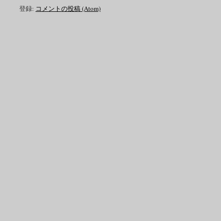
登録:
コメントの投稿 (Atom)