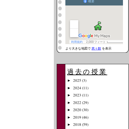
より大きな地図で
悠々館
を表示
過去の授業
2025
(3)
►
2024
(11)
►
2023
(11)
►
2022
(29)
►
2020
(30)
►
2019
(46)
►
2018
(59)
►