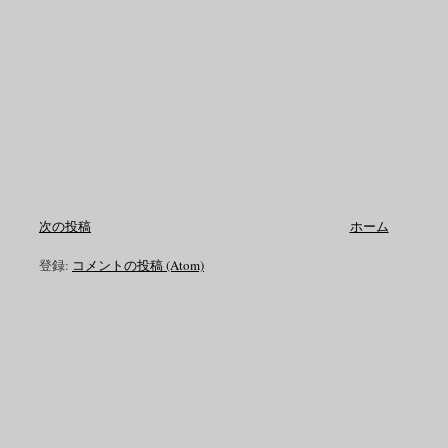
次の投稿
ホーム
登録:
コメントの投稿 (Atom)