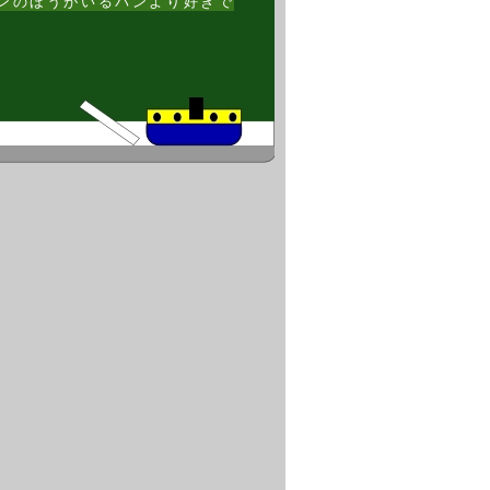
ンのほうがいるパンより好きで