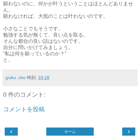
願わないのに、何かが叶うということはほとんどありませ
ん。
願わなければ、大抵のことは叶わないのです。
小さなことでもそうです。
勉強する気が無くて、良い点を取る。
そんな都合の良い話はないのです。
自分に問いかけてみましょう。
”私は何を願っているのか？”
と。
jyuku..cho
時刻:
10:18
0 件のコメント:
コメントを投稿
‹
›
ホーム