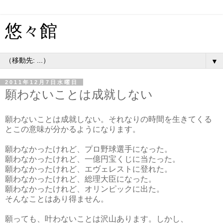
悠々館
▼
2011年12月7日水曜日
願わないことは成就しない
願わないことは成就しない。それなりの時間を生きてくる
とこの意味が分かるようになります。
願わなかったけれど、プロ野球選手になった。
願わなかったけれど、一億円宝くじに当たった。
願わなかったけれど、エヴェレストに登れた。
願わなかったけれど、総理大臣になった。
願わなかったけれど、オリンピックに出た。
そんなことはあり得ません。
願っても、叶わないことは沢山あります。しかし、