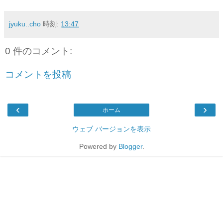
jyuku..cho
時刻:
13:47
0 件のコメント:
コメントを投稿
‹
›
ホーム
ウェブ バージョンを表示
Powered by
Blogger
.