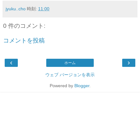
jyuku..cho
時刻:
11:00
0 件のコメント:
コメントを投稿
‹
›
ホーム
ウェブ バージョンを表示
Powered by
Blogger
.