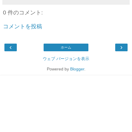
0 件のコメント:
コメントを投稿
‹
›
ホーム
ウェブ バージョンを表示
Powered by
Blogger
.