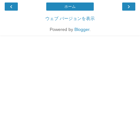
‹
›
ホーム
ウェブ バージョンを表示
Powered by
Blogger
.