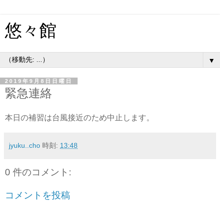
悠々館
▼
2019年9月8日日曜日
緊急連絡
本日の補習は台風接近のため中止します。
jyuku..cho
時刻:
13:48
0 件のコメント:
コメントを投稿