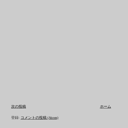
次の投稿
ホーム
登録:
コメントの投稿 (Atom)