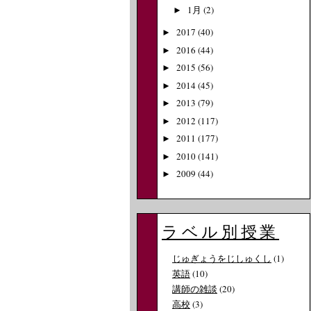
1月
(2)
►
2017
(40)
►
2016
(44)
►
2015
(56)
►
2014
(45)
►
2013
(79)
►
2012
(117)
►
2011
(177)
►
2010
(141)
►
2009
(44)
►
ラベル別授業
じゅぎょうをじしゅくし
(1)
英語
(10)
講師の雑談
(20)
高校
(3)