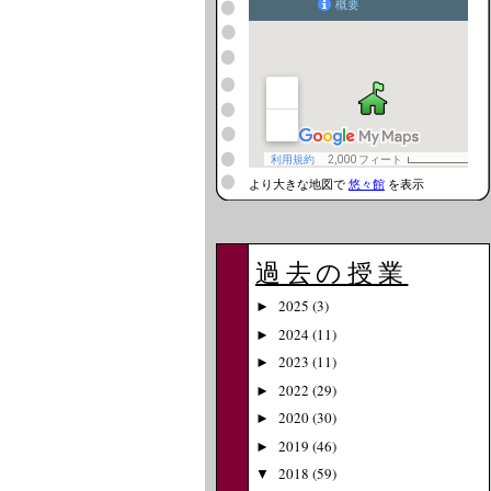
より大きな地図で
悠々館
を表示
過去の授業
2025
(3)
►
2024
(11)
►
2023
(11)
►
2022
(29)
►
2020
(30)
►
2019
(46)
►
2018
(59)
▼