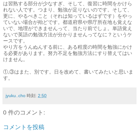
は習熟する部分が少なすぎ、そして、復習に時間をかけら
れない人です。つまり、勉強が足りないのです。そして、
更に、やるべきこと（それは知っているはずです）をやっ
ていない場合が殆どです。都道府県や県庁所在地も覚えな
いで、地理ができませんって、当たり前でしょ。単語覚え
ないで英語の勉強方法が分かりませんってなに？というケ
ースです。
やり方をうんぬんする前に、ある程度の時間を勉強にかけ
る必要があります。努力不足を勉強方法にすり替えてはい
けません。
①,③はまた、別です。日を改めて、書いてみたいと思いま
す。
jyuku..cho
時刻:
2:50
0 件のコメント:
コメントを投稿