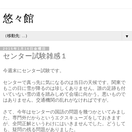
悠々館
▼
2015年1月16日金曜日
センター試験雑感１
今週末にセンター試験です。
センターで真っ先に気になるのは当日の天候です。関東で
もこの日に雪が降るのは珍しくありません。誰の足跡も付
いていない雪の道を踏みしめて会場に向かう。悪いもので
はありません。交通機関の乱れがなければですが。
さて、今年はセンターの国語の問題を幾つかといてみまし
た。専門外だからというエクスキューズをしておきます
が、全問正解というわけにはいきませんでした。どうして
も、疑問の残る問題がありました。