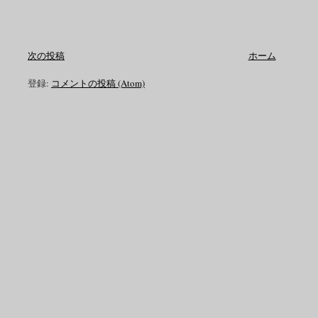
次の投稿
ホーム
登録:
コメントの投稿 (Atom)