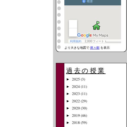
より大きな地図で
悠々館
を表示
過去の授業
2025
(3)
►
2024
(11)
►
2023
(11)
►
2022
(29)
►
2020
(30)
►
2019
(46)
►
2018
(59)
►