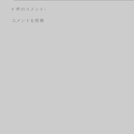
0 件のコメント:
コメントを投稿