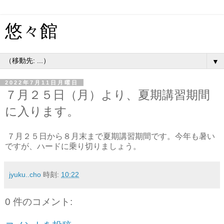
悠々館
▼
2022年7月11日月曜日
７月２５日（月）より、夏期講習期間
に入ります。
７月２５日から８月末まで夏期講習期間です。今年も暑い
ですが、ハードに乗り切りましょう。
jyuku..cho
時刻:
10:22
0 件のコメント: