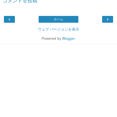
コメントを投稿
‹
›
ホーム
ウェブ バージョンを表示
Powered by
Blogger
.