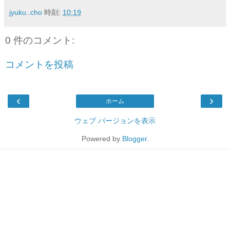
jyuku..cho
時刻:
10:19
0 件のコメント:
コメントを投稿
‹
›
ホーム
ウェブ バージョンを表示
Powered by
Blogger
.