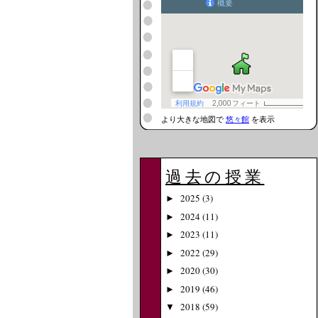
より大きな地図で
悠々館
を表示
過去の授業
2025
(3)
►
2024
(11)
►
2023
(11)
►
2022
(29)
►
2020
(30)
►
2019
(46)
►
2018
(59)
▼