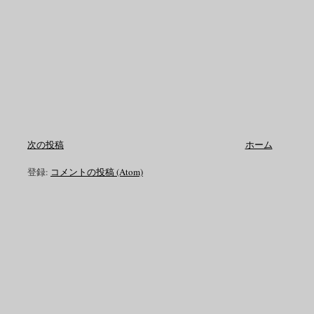
次の投稿
ホーム
登録:
コメントの投稿 (Atom)