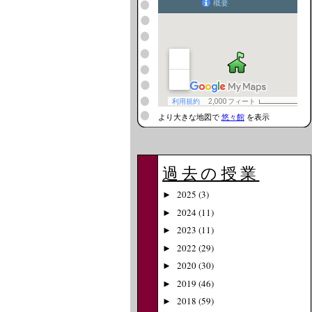
より大きな地図で
悠々館
を表示
過去の授業
2025
(3)
►
2024
(11)
►
2023
(11)
►
2022
(29)
►
2020
(30)
►
2019
(46)
►
2018
(59)
►