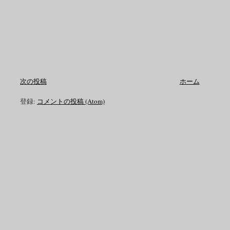
次の投稿
ホーム
登録:
コメントの投稿 (Atom)