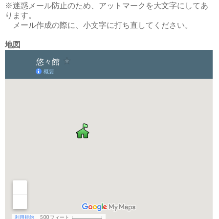
※迷惑メール防止のため、アットマークを大文字にしてあ
ります。
メール作成の際に、小文字に打ち直してください。
地図