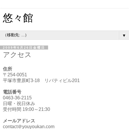
悠々館
▼
2009年6月26日金曜日
アクセス
住所
〒254-0051
平塚市豊原町3-18 リバティビル201
電話番号
0463-36-2115
日曜・祝日休み
受付時間 19:00～21:30
メールアドレス
contact＠youyoukan.com