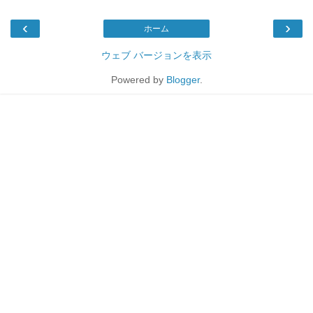
‹
›
ホーム
ウェブ バージョンを表示
Powered by
Blogger
.