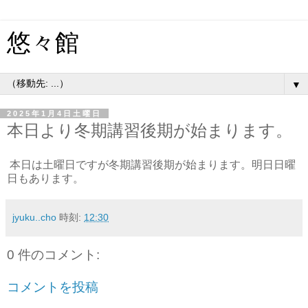
悠々館
▼
2025年1月4日土曜日
本日より冬期講習後期が始まります。
本日は土曜日ですが冬期講習後期が始まります。明日日曜
日もあります。
jyuku..cho
時刻:
12:30
0 件のコメント:
コメントを投稿