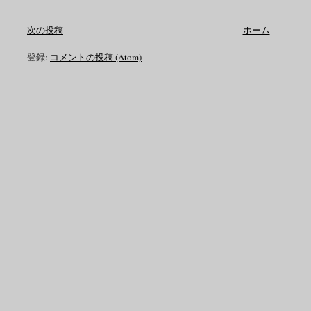
次の投稿
ホーム
登録:
コメントの投稿 (Atom)