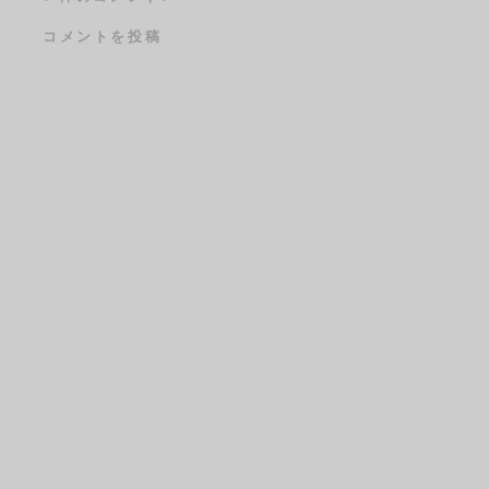
コメントを投稿