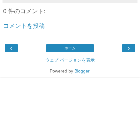
0 件のコメント:
コメントを投稿
‹
›
ホーム
ウェブ バージョンを表示
Powered by
Blogger
.