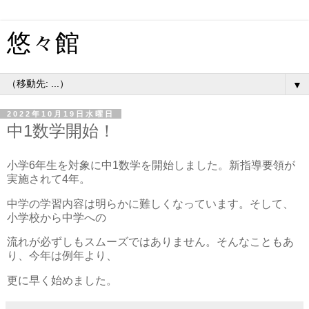
悠々館
▼
2022年10月19日水曜日
中1数学開始！
小学6年生を対象に中1数学を開始しました。新指導要領が
実施されて4年。
中学の学習内容は明らかに難しくなっています。そして、
小学校から中学への
流れが必ずしもスムーズではありません。そんなこともあ
り、今年は例年より、
更に早く始めました。