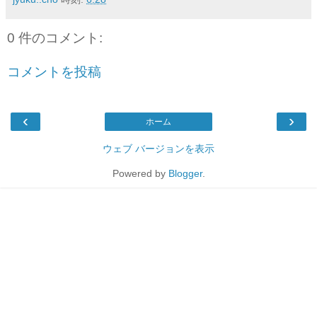
0 件のコメント:
コメントを投稿
‹
›
ホーム
ウェブ バージョンを表示
Powered by
Blogger
.