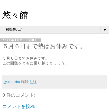
悠々館
▼
2020年4月21日火曜日
５月６日まで塾はお休みです。
５月６日までお休みです。
この困難をともに乗り越えましょう。
jyuku..cho
時刻:
8:31
0 件のコメント:
コメントを投稿