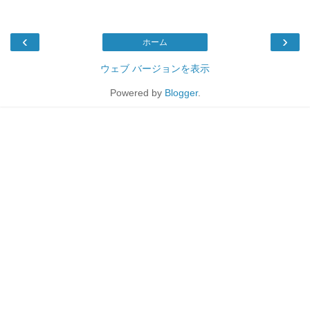
‹
›
ホーム
ウェブ バージョンを表示
Powered by
Blogger
.