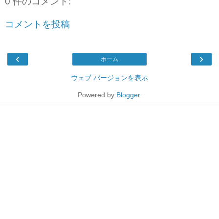
0 件のコメント:
コメントを投稿
‹
›
ホーム
ウェブ バージョンを表示
Powered by
Blogger
.