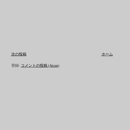
次の投稿
ホーム
登録:
コメントの投稿 (Atom)