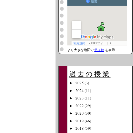
より大きな地図で
悠々館
を表示
過去の授業
2025
(3)
►
2024
(11)
►
2023
(11)
►
2022
(29)
►
2020
(30)
►
2019
(46)
►
2018
(59)
►